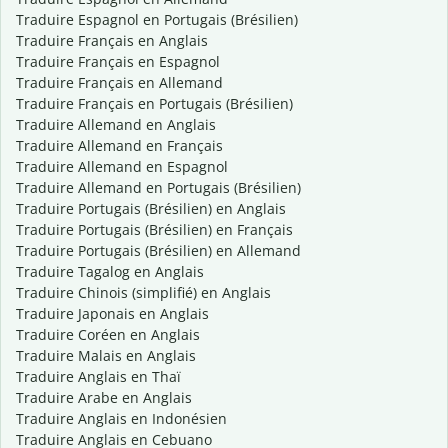
Traduire Espagnol en Portugais (Brésilien)
Traduire Français en Anglais
Traduire Français en Espagnol
Traduire Français en Allemand
Traduire Français en Portugais (Brésilien)
Traduire Allemand en Anglais
Traduire Allemand en Français
Traduire Allemand en Espagnol
Traduire Allemand en Portugais (Brésilien)
Traduire Portugais (Brésilien) en Anglais
Traduire Portugais (Brésilien) en Français
Traduire Portugais (Brésilien) en Allemand
Traduire Tagalog en Anglais
Traduire Chinois (simplifié) en Anglais
Traduire Japonais en Anglais
Traduire Coréen en Anglais
Traduire Malais en Anglais
Traduire Anglais en Thaï
Traduire Arabe en Anglais
Traduire Anglais en Indonésien
Traduire Anglais en Cebuano