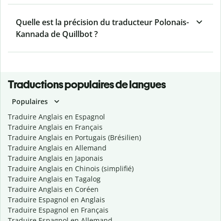
Quelle est la précision du traducteur Polonais-
Kannada de Quillbot ?
Traductions populaires de langues
Populaires
Traduire Anglais en Espagnol
Traduire Anglais en Français
Traduire Anglais en Portugais (Brésilien)
Traduire Anglais en Allemand
Traduire Anglais en Japonais
Traduire Anglais en Chinois (simplifié)
Traduire Anglais en Tagalog
Traduire Anglais en Coréen
Traduire Espagnol en Anglais
Traduire Espagnol en Français
Traduire Espagnol en Allemand