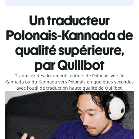
Un traducteur
Polonais-Kannada de
qualité supérieure,
par Quillbot
Traduisez des documents entiers de Polonais vers le
Kannada ou du Kannada vers Polonais en quelques secondes
avec l'outil de traduction haute qualité de Quillbot.