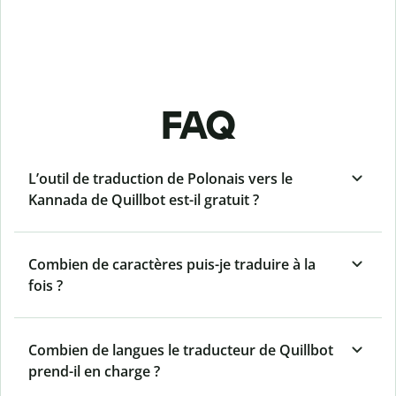
FAQ
L’outil de traduction de Polonais vers le
Kannada de Quillbot est-il gratuit ?
Combien de caractères puis-je traduire à la
fois ?
Combien de langues le traducteur de Quillbot
prend-il en charge ?