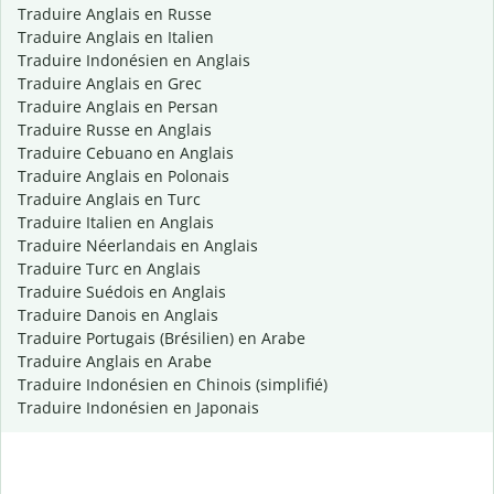
Traduire Anglais en Russe
Traduire Anglais en Italien
Traduire Indonésien en Anglais
Traduire Anglais en Grec
Traduire Anglais en Persan
Traduire Russe en Anglais
Traduire Cebuano en Anglais
Traduire Anglais en Polonais
Traduire Anglais en Turc
Traduire Italien en Anglais
Traduire Néerlandais en Anglais
Traduire Turc en Anglais
Traduire Suédois en Anglais
Traduire Danois en Anglais
Traduire Portugais (Brésilien) en Arabe
Traduire Anglais en Arabe
Traduire Indonésien en Chinois (simplifié)
Traduire Indonésien en Japonais