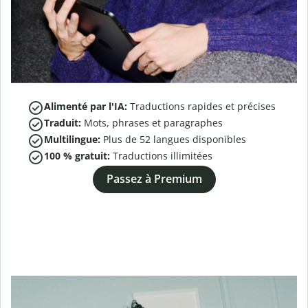
Alimenté par l'IA:
Traductions rapides et précises
Traduit:
Mots, phrases et paragraphes
Multilingue:
Plus de
52
langues disponibles
100 % gratuit:
Traductions illimitées
Passez à Premium