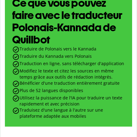
Ce que vous pouvez
faire avec le traducteur
Polonais-Kannada de
Quillbot
Traduire de Polonais vers le Kannada
Traduire du Kannada vers Polonais
Traduction en ligne, sans télécharger d'application
Modifiez le texte et citez les sources en même
temps grâce aux outils de rédaction intégrés.
Bénéficier d'une traduction entièrement gratuite
Plus de 52 langues disponibles
Utilisez la puissance de l'IA pour traduire un texte
rapidement et avec précision
Traduisez d'une langue à l'autre sur une
plateforme adaptée aux mobiles