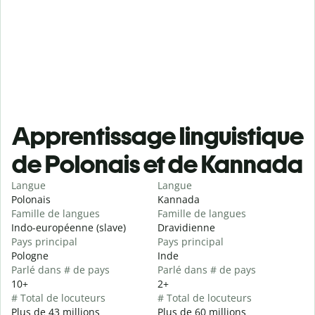
Apprentissage linguistique
de Polonais et de Kannada
Langue
Langue
Polonais
Kannada
Famille de langues
Famille de langues
Indo-européenne (slave)
Dravidienne
Pays principal
Pays principal
Pologne
Inde
Parlé dans # de pays
Parlé dans # de pays
10+
2+
# Total de locuteurs
# Total de locuteurs
Plus de 43 millions
Plus de 60 millions