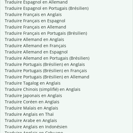
Traduire Espagnol en Allemand
Traduire Espagnol en Portugais (Brésilien)
Traduire Français en Anglais
Traduire Français en Espagnol
Traduire Français en Allemand
Traduire Français en Portugais (Brésilien)
Traduire Allemand en Anglais
Traduire Allemand en Français
Traduire Allemand en Espagnol
Traduire Allemand en Portugais (Brésilien)
Traduire Portugais (Brésilien) en Anglais
Traduire Portugais (Brésilien) en Français
Traduire Portugais (Brésilien) en Allemand
Traduire Tagalog en Anglais
Traduire Chinois (simplifié) en Anglais
Traduire Japonais en Anglais
Traduire Coréen en Anglais
Traduire Malais en Anglais
Traduire Anglais en Thaï
Traduire Arabe en Anglais
Traduire Anglais en Indonésien
Traduire Anglais en Cebuano