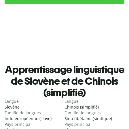
Apprentissage linguistique
de Slovène et de Chinois
(simplifié)
Langue
Langue
Slovène
Chinois (simplifié)
Famille de langues
Famille de langues
Indo-européenne (slave)
Sino-tibétaine (sinitique)
Pays principal
Pays principal