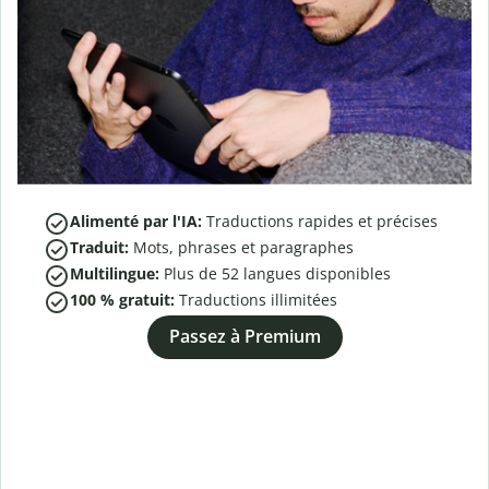
Alimenté par l'IA:
Traductions rapides et précises
Traduit:
Mots, phrases et paragraphes
Multilingue:
Plus de
52
langues disponibles
100 % gratuit:
Traductions illimitées
Passez à Premium