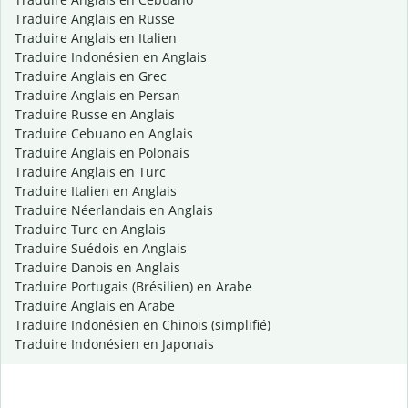
Traduire Anglais en Russe
Traduire Anglais en Italien
Traduire Indonésien en Anglais
Traduire Anglais en Grec
Traduire Anglais en Persan
Traduire Russe en Anglais
Traduire Cebuano en Anglais
Traduire Anglais en Polonais
Traduire Anglais en Turc
Traduire Italien en Anglais
Traduire Néerlandais en Anglais
Traduire Turc en Anglais
Traduire Suédois en Anglais
Traduire Danois en Anglais
Traduire Portugais (Brésilien) en Arabe
Traduire Anglais en Arabe
Traduire Indonésien en Chinois (simplifié)
Traduire Indonésien en Japonais