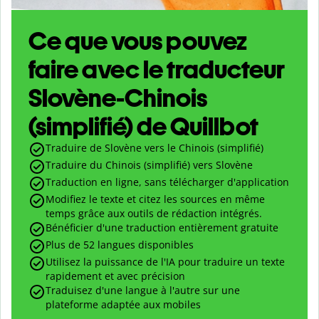
Ce que vous pouvez
faire avec le traducteur
Slovène-Chinois
(simplifié) de Quillbot
Traduire de Slovène vers le Chinois (simplifié)
Traduire du Chinois (simplifié) vers Slovène
Traduction en ligne, sans télécharger d'application
Modifiez le texte et citez les sources en même
temps grâce aux outils de rédaction intégrés.
Bénéficier d'une traduction entièrement gratuite
Plus de 52 langues disponibles
Utilisez la puissance de l'IA pour traduire un texte
rapidement et avec précision
Traduisez d'une langue à l'autre sur une
plateforme adaptée aux mobiles