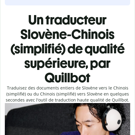
Un traducteur
Slovène-Chinois
(simplifié) de qualité
supérieure, par
Quillbot
Traduisez des documents entiers de Slovène vers le Chinois
(simplifié) ou du Chinois (simplifié) vers Slovène en quelques
secondes avec l'outil de traduction haute qualité de Quillbot.