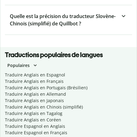
Quelle est la précision du traducteur Slovène-
Chinois (simplifié) de Quillbot ?
Traductions populaires de langues
Populaires
Traduire Anglais en Espagnol
Traduire Anglais en Français
Traduire Anglais en Portugais (Brésilien)
Traduire Anglais en Allemand
Traduire Anglais en Japonais
Traduire Anglais en Chinois (simplifié)
Traduire Anglais en Tagalog
Traduire Anglais en Coréen
Traduire Espagnol en Anglais
Traduire Espagnol en Français