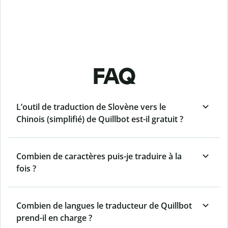
FAQ
L’outil de traduction de Slovène vers le
Chinois (simplifié) de Quillbot est-il gratuit ?
Combien de caractères puis-je traduire à la
fois ?
Combien de langues le traducteur de Quillbot
prend-il en charge ?