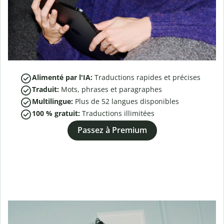
Alimenté par l'IA:
Traductions rapides et précises
Traduit:
Mots, phrases et paragraphes
Multilingue:
Plus de
52
langues disponibles
100 % gratuit:
Traductions illimitées
Passez à Premium