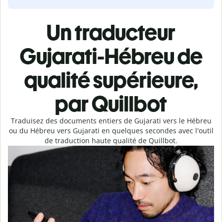
Un traducteur
Gujarati-Hébreu de
qualité supérieure,
par Quillbot
Traduisez des documents entiers de Gujarati vers le Hébreu
ou du Hébreu vers Gujarati en quelques secondes avec l'outil
de traduction haute qualité de Quillbot.