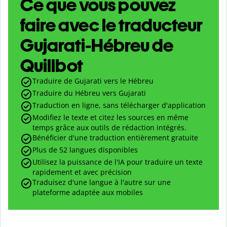
Ce que vous pouvez
faire avec le traducteur
Gujarati-Hébreu de
Quillbot
Traduire de Gujarati vers le Hébreu
Traduire du Hébreu vers Gujarati
Traduction en ligne, sans télécharger d'application
Modifiez le texte et citez les sources en même
temps grâce aux outils de rédaction intégrés.
Bénéficier d'une traduction entièrement gratuite
Plus de 52 langues disponibles
Utilisez la puissance de l'IA pour traduire un texte
rapidement et avec précision
Traduisez d'une langue à l'autre sur une
plateforme adaptée aux mobiles