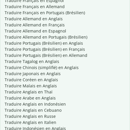
Traduire Français en Espagnol
Traduire Français en Allemand
Traduire Français en Portugais (Brésilien)
Traduire Allemand en Anglais
Traduire Allemand en Français
Traduire Allemand en Espagnol
Traduire Allemand en Portugais (Brésilien)
Traduire Portugais (Brésilien) en Anglais
Traduire Portugais (Brésilien) en Français
Traduire Portugais (Brésilien) en Allemand
Traduire Tagalog en Anglais
Traduire Chinois (simplifié) en Anglais
Traduire Japonais en Anglais
Traduire Coréen en Anglais
Traduire Malais en Anglais
Traduire Anglais en Thaï
Traduire Arabe en Anglais
Traduire Anglais en Indonésien
Traduire Anglais en Cebuano
Traduire Anglais en Russe
Traduire Anglais en Italien
Traduire Indonésien en Anglais