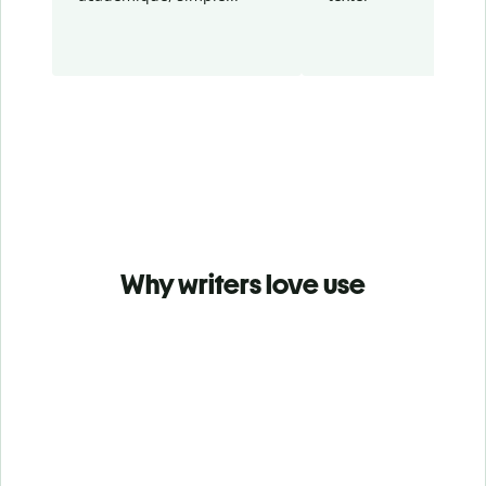
Why writers love use