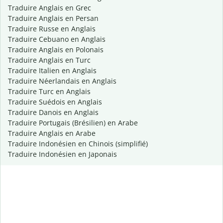
Traduire Anglais en Grec
Traduire Anglais en Persan
Traduire Russe en Anglais
Traduire Cebuano en Anglais
Traduire Anglais en Polonais
Traduire Anglais en Turc
Traduire Italien en Anglais
Traduire Néerlandais en Anglais
Traduire Turc en Anglais
Traduire Suédois en Anglais
Traduire Danois en Anglais
Traduire Portugais (Brésilien) en Arabe
Traduire Anglais en Arabe
Traduire Indonésien en Chinois (simplifié)
Traduire Indonésien en Japonais