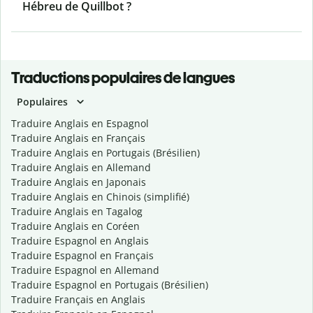
Hébreu de Quillbot ?
Traductions populaires de langues
Populaires
Traduire Anglais en Espagnol
Traduire Anglais en Français
Traduire Anglais en Portugais (Brésilien)
Traduire Anglais en Allemand
Traduire Anglais en Japonais
Traduire Anglais en Chinois (simplifié)
Traduire Anglais en Tagalog
Traduire Anglais en Coréen
Traduire Espagnol en Anglais
Traduire Espagnol en Français
Traduire Espagnol en Allemand
Traduire Espagnol en Portugais (Brésilien)
Traduire Français en Anglais