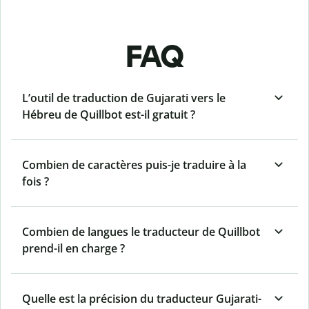
FAQ
L’outil de traduction de Gujarati vers le
Hébreu de Quillbot est-il gratuit ?
Combien de caractères puis-je traduire à la
fois ?
Combien de langues le traducteur de Quillbot
prend-il en charge ?
Quelle est la précision du traducteur Gujarati-