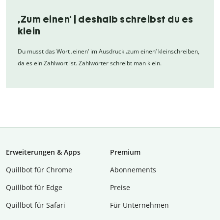
‚Zum einen‘ | deshalb schreibst du es
klein
Du musst das Wort ‚einen‘ im Ausdruck ‚zum einen‘ kleinschreiben,
da es ein Zahlwort ist. Zahlwörter schreibt man klein.
Erweiterungen & Apps
Premium
Quillbot für Chrome
Abon­ne­ments
Quillbot für Edge
Preise
Quillbot für Safari
Für Unternehmen