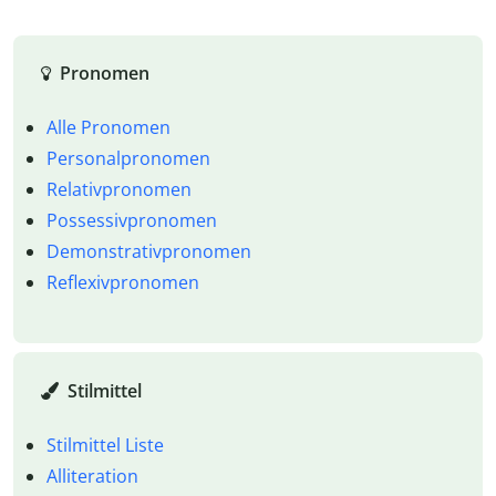
Pronomen
Alle Pronomen
Personalpronomen
Relativpronomen
Possessivpronomen
Demonstrativpronomen
Reflexivpronomen
Stilmittel
Stilmittel Liste
Alliteration