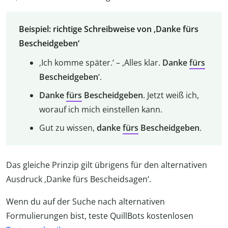
Beispiel: richtige Schreibweise von ‚Danke fürs
Bescheidgeben‘
‚Ich komme später.‘ – ‚Alles klar.
Danke
fürs
Bescheidgeben
‘.
Danke
fürs
Bescheidgeben
. Jetzt weiß ich,
worauf ich mich einstellen kann.
Gut zu wissen,
danke
fürs
Bescheidgeben
.
Das gleiche Prinzip gilt übrigens für den alternativen
Ausdruck ‚Danke fürs Bescheidsagen‘.
Wenn du auf der Suche nach alternativen
Formulierungen bist, teste QuillBots kostenlosen