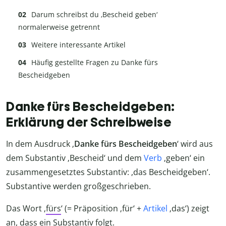
Darum schreibst du ‚Bescheid geben‘
normalerweise getrennt
Weitere interessante Artikel
Häufig gestellte Fragen zu Danke fürs
Bescheidgeben
Danke fürs Bescheidgeben:
Erklärung der Schreibweise
In dem Ausdruck ‚
Danke fürs Bescheidgeben
‘ wird aus
dem Substantiv ‚Bescheid‘ und dem
Verb
‚geben‘ ein
zusammengesetztes Substantiv: ,das Bescheidgeben‘.
Substantive werden großgeschrieben.
Das Wort ‚
fürs
‘ (= Präposition ‚für‘ +
Artikel
‚das‘) zeigt
an, dass ein Substantiv folgt.