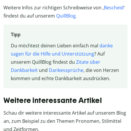
Weitere Infos zur richtigen Schreibweise von ‚
Bescheid
‘
findest du auf unserem
QuillBlog.
Tipp
Du möchtest deinen Lieben einfach mal
danke
sagen für die Hilfe und Unterstützung
? Auf
unserem QuillBlog findest du
Zitate über
Dankbarkeit
und
Dankessprüche
, die von Herzen
kommen und echte Dankbarkeit ausdrücken.
Weitere interessante Artikel
Schau dir weitere interessante Artikel auf unserem Blog
an, zum Beispiel zu den Themen Pronomen, Stilmittel
und Zeitformen.