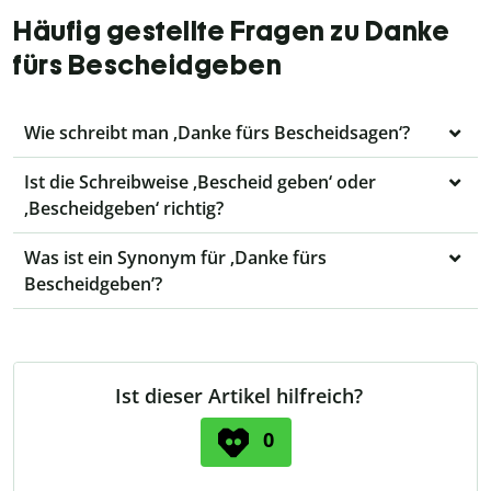
Häufig gestellte Fragen zu Danke
fürs Bescheidgeben
Wie schreibt man ‚Danke fürs Bescheidsagen‘?
Ist die Schreibweise ‚Bescheid geben‘ oder
‚Bescheidgeben‘ richtig?
Was ist ein Synonym für ‚Danke fürs
Bescheidgeben’?
Ist dieser Artikel hilfreich?
0