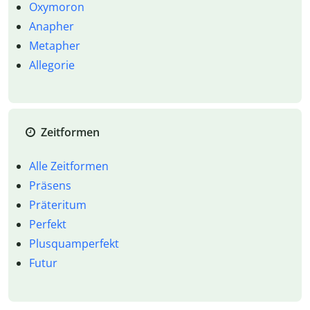
Oxymoron
Anapher
Metapher
Allegorie
Zeitformen
Alle Zeitformen
Präsens
Präteritum
Perfekt
Plusquamperfekt
Futur