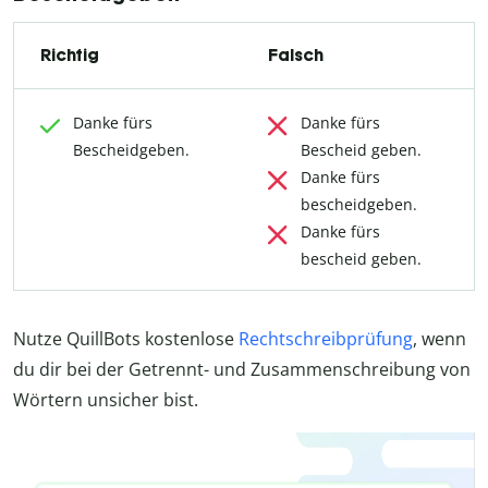
Richtig
Falsch
Danke fürs
Danke fürs
Bescheidgeben.
Bescheid geben.
Danke fürs
bescheidgeben.
Danke fürs
bescheid geben.
Nutze QuillBots kostenlose
Rechtschreibprüfung
, wenn
du dir bei der Getrennt- und Zusammenschreibung von
Wörtern unsicher bist.