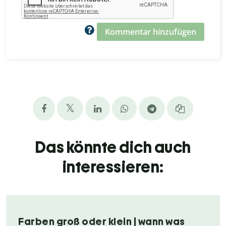
Kommentar hinzufügen
Das könnte dich auch
interessieren:
Farben groß oder klein | wann was