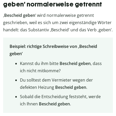
geben‘ normalerweise getrennt
‚
Bescheid geben
‘ wird normalerweise getrennt
geschrieben, weil es sich um zwei eigenständige Wörter
handelt: das Substantiv ‚Bescheid‘ und das Verb ‚geben‘.
Beispiel: richtige Schreibweise von ‚Bescheid
geben‘
Kannst du ihm bitte
Bescheid geben
, dass
ich nicht mitkomme?
Du solltest dem Vermieter wegen der
defekten Heizung
Bescheid geben
.
Sobald die Entscheidung feststeht, werde
ich Ihnen
Bescheid geben
.