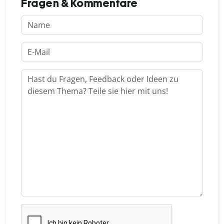
Fragen & Kommentare