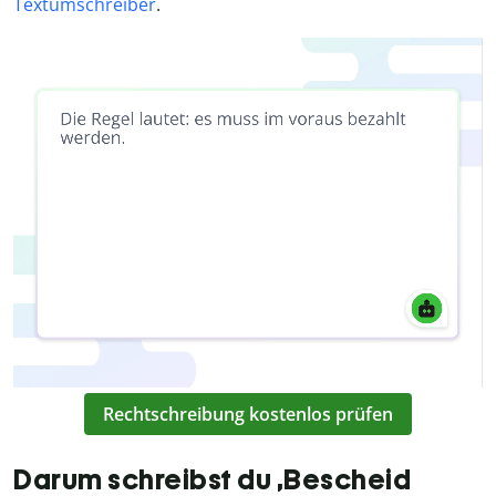
Textumschreiber
.
Rechtschreibung kostenlos prüfen
Darum schreibst du ‚Bescheid