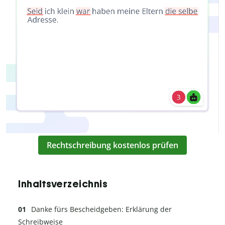
Rechtschreibung kostenlos prüfen
Inhaltsverzeichnis
Danke fürs Bescheidgeben: Erklärung der
Schreibweise