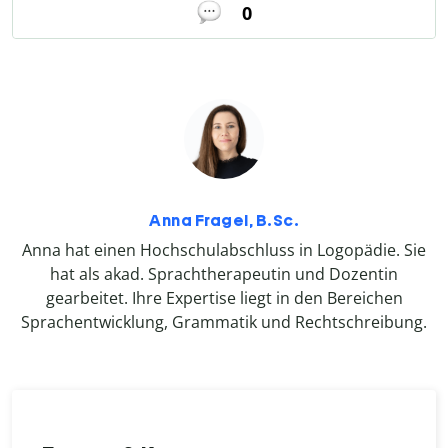
0
Anna Fragel, B.Sc.
Anna hat einen Hochschulabschluss in Logopädie. Sie
hat als akad. Sprachtherapeutin und Dozentin
gearbeitet. Ihre Expertise liegt in den Bereichen
Sprachentwicklung, Grammatik und Rechtschreibung.