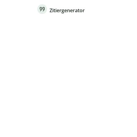
Zitiergenerator