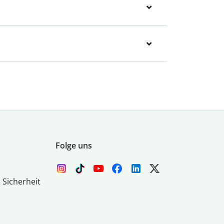
Folge uns
 Sicherheit