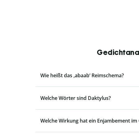
Gedichtanal
Wie heißt das ‚abaab‘ Reimschema?
Welche Wörter sind Daktylus?
Welche Wirkung hat ein Enjambement im 