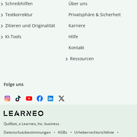
Schreibhilfen
Über uns
Textkorrektur
Privatsphäre & Sicherheit
Zitieren und Originalität
Karriere
KI-Tools
Hilfe
Kontakt
Ressourcen
Folge uns
Quillbot, a Learneo, Inc. business
Datenschutzbestimmungen
AGBs
Urheberrechtsrichtlinie