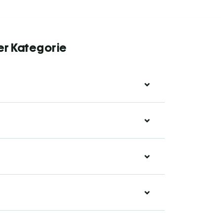
er Kategorie