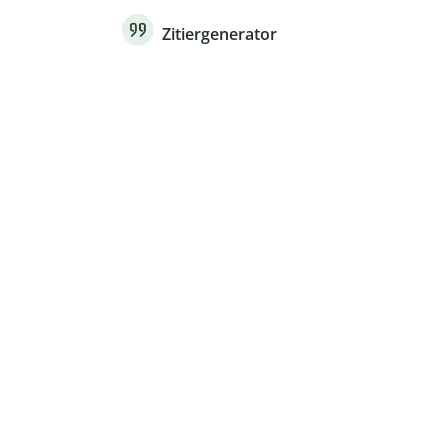
Zitiergenerator