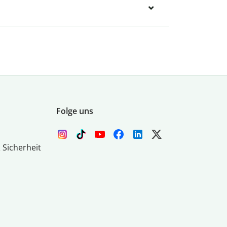
Folge uns
 Sicherheit