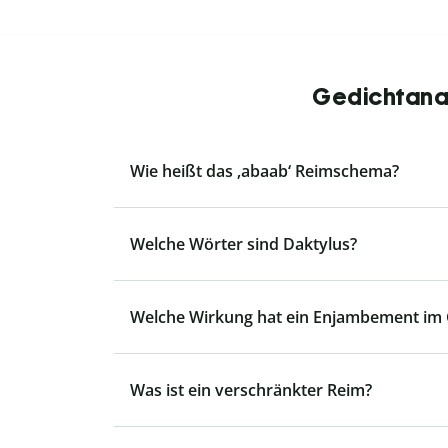
Gedichtanal
Wie heißt das ‚abaab‘ Reimschema?
Welche Wörter sind Daktylus?
Welche Wirkung hat ein Enjambement im 
Was ist ein verschränkter Reim?