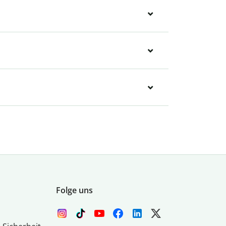
Folge uns