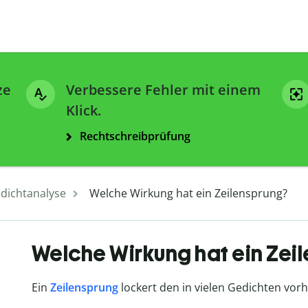
ze
Verbessere Fehler mit einem
Klick.
Rechtschreibprüfung
dichtanalyse
Welche Wirkung hat ein Zeilensprung?
Welche Wirkung hat ein Zei
Ein
Zeilensprung
lockert den in vielen Gedichten vorhe