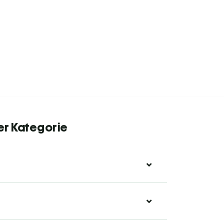
er Kategorie