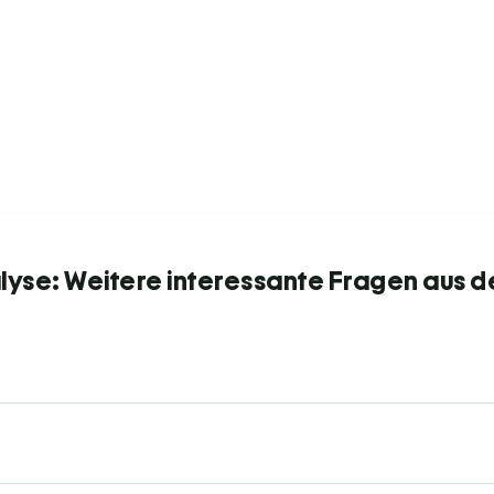
yse: Weitere interessante Fragen aus d