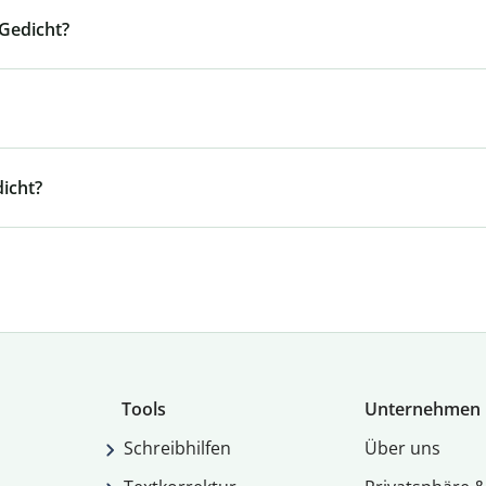
Gedicht?
icht?
Tools
Unternehmen
Schreibhilfen
Über uns