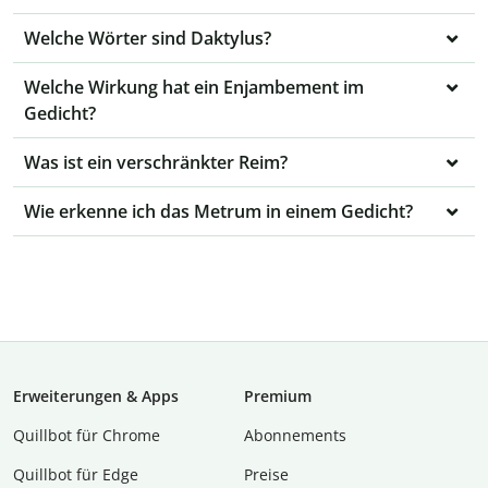
Welche Wörter sind Daktylus?
Welche Wirkung hat ein Enjambement im
Gedicht?
Was ist ein verschränkter Reim?
Wie erkenne ich das Metrum in einem Gedicht?
Erweiterungen & Apps
Premium
Quillbot für Chrome
Abon­ne­ments
Quillbot für Edge
Preise