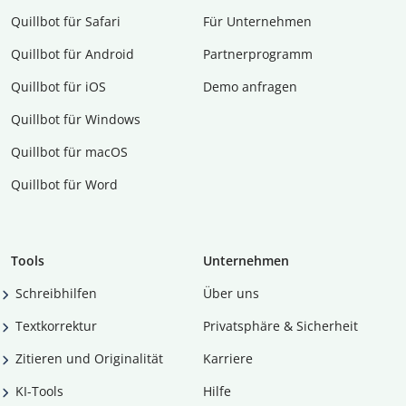
Quillbot für Safari
Für Unternehmen
Quillbot für Android
Partnerprogramm
Quillbot für iOS
Demo anfragen
Quillbot für Windows
Quillbot für macOS
Quillbot für Word
Tools
Unternehmen
Schreibhilfen
Über uns
Textkorrektur
Privatsphäre & Sicherheit
Zitieren und Originalität
Karriere
KI-Tools
Hilfe