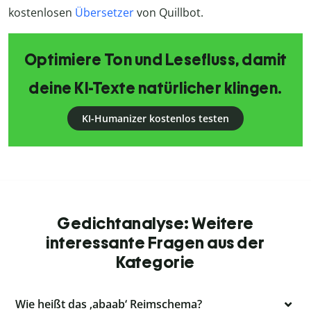
kostenlosen
Übersetzer
von Quillbot.
Optimiere Ton und Lesefluss, damit
deine KI-Texte natürlicher klingen.
KI-Humanizer kostenlos testen
Gedichtanalyse: Weitere
interessante Fragen aus der
Kategorie
Wie heißt das ‚abaab‘ Reimschema?