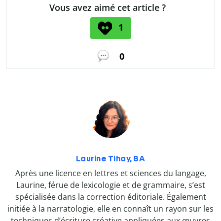
Vous avez aimé cet article ?
1
0
Laurine Tihay, BA
Après une licence en lettres et sciences du langage,
Laurine, férue de lexicologie et de grammaire, s’est
spécialisée dans la correction éditoriale. Également
initiée à la narratologie, elle en connaît un rayon sur les
techniques d’écriture créative appliquées aux œuvres