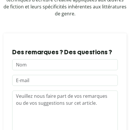
de fiction et leurs spécificités inhérentes aux littératures
de genre.
Des remarques ? Des questions ?