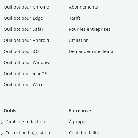
Quillbot pour Chrome
Abonnements
Quillbot pour Edge
Tarifs
Quillbot pour Safari
Pour les entreprises
Quillbot pour Android
Affiliation
Quillbot pour iOS
Demander une démo
Quillbot pour Windows
Quillbot pour macOS
Quillbot pour Word
Outils
Entreprise
Outils de rédaction
À propos
Correction linguistique
Confidentialité