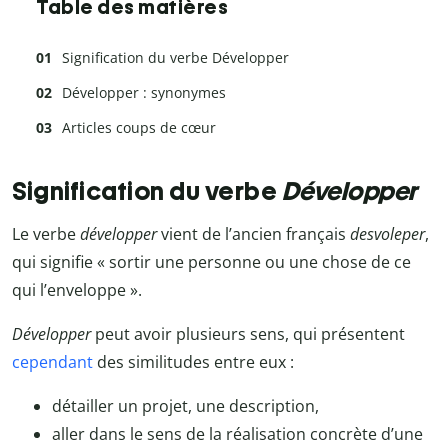
Table des matières
Signification du verbe Développer
Développer : synonymes
Articles coups de cœur
Signification du verbe
Développer
Le verbe
développer
vient de l’ancien français
desvoleper
,
qui signifie « sortir une personne ou une chose de ce
qui l’enveloppe ».
Développer
peut avoir plusieurs sens, qui présentent
cependant
des similitudes entre eux :
détailler un projet, une description,
aller dans le sens de la réalisation concrète d’une