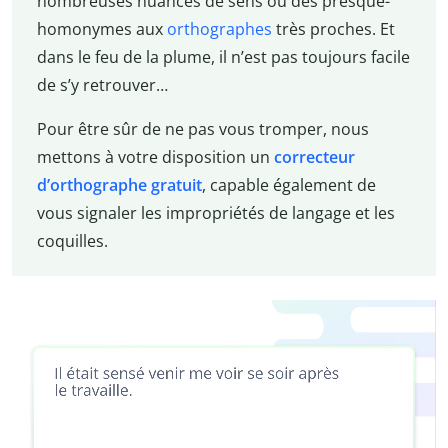
nombreuses nuances de sens ou des presque-
homonymes aux
orthographes
très proches. Et
dans le feu de la plume, il n’est pas toujours facile
de s’y retrouver…
Pour être sûr de ne pas vous tromper, nous
mettons à votre disposition un
correcteur
d’orthographe gratuit
, capable également de
vous signaler les impropriétés de langage et les
coquilles.