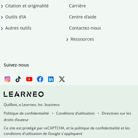
Citation et originalité
Carrière
Outils d’IA
Centre d’aide
Autres outils
Contactez-nous
Ressources
Suivez-nous
Quillbot, a Learneo, Inc. business
Politique de confidentialité
Conditions d’utilisation
Directives sur les
droits d’auteur
Ce site est protégé par reCAPTCHA, et la politique de confidentialité et les
conditions d'utilisation de Google s'appliquent