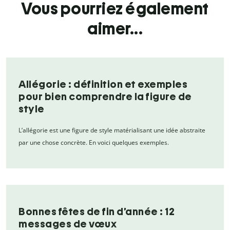
Vous pourriez également
aimer...
Allégorie : définition et exemples
pour bien comprendre la figure de
style
L’allégorie est une figure de style matérialisant une idée abstraite
par une chose concrète. En voici quelques exemples.
Bonnes fêtes de fin d’année : 12
messages de vœux