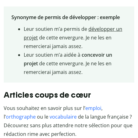
Synonyme de permis de développer
: exemple
Leur soutien m’a permis de
développer un
projet
de cette envergure. Je ne les en
remercierai jamais assez.
Leur soutien m’a aidée à
concevoir un
projet
de cette envergure. Je ne les en
remercierai jamais assez.
Articles coups de cœur
Vous souhaitez en savoir plus sur l’
emploi
,
l’
orthographe
ou le
vocabulaire
de la langue française ?
Découvrez sans plus attendre notre sélection pour que
rédaction rime avec perfection.