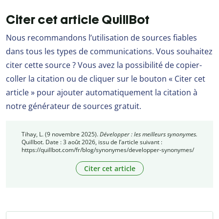
Citer cet article QuillBot
Nous recommandons l’utilisation de sources fiables
dans tous les types de communications. Vous souhaitez
citer cette source ? Vous avez la possibilité de copier-
coller la citation ou de cliquer sur le bouton « Citer cet
article » pour ajouter automatiquement la citation à
notre générateur de sources gratuit.
Tihay, L. (9 novembre 2025).
Développer : les meilleurs synonymes.
Quillbot. Date : 3 août 2026, issu de l’article suivant :
https://quillbot.com/fr/blog/synonymes/developper-synonymes/
Citer cet article