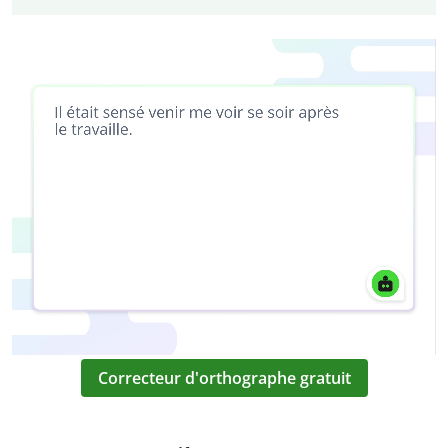
Correcteur d'orthographe gratuit