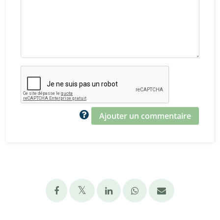
Ajouter un commentaire