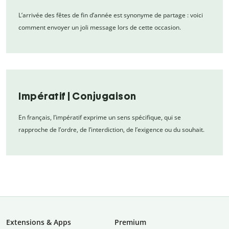
L’arrivée des fêtes de fin d’année est synonyme de partage : voici
comment envoyer un joli message lors de cette occasion.
Impératif | Conjugaison
En français, l’impératif exprime un sens spécifique, qui se
rapproche de l’ordre, de l’interdiction, de l’exigence ou du souhait.
Extensions & Apps
Premium