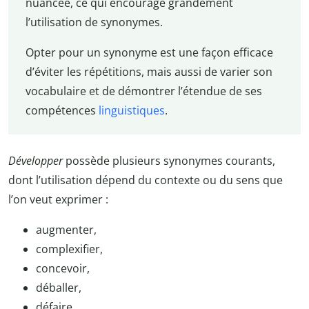
nuancée, ce qui encourage grandement
l’utilisation de synonymes.
Opter pour un synonyme est une façon efficace
d’éviter les répétitions, mais aussi de varier son
vocabulaire et de démontrer l’étendue de ses
compétences
linguistiques
.
Développer
possède plusieurs synonymes courants,
dont l’utilisation dépend du contexte ou du sens que
l’on veut exprimer :
augmenter,
complexifier,
concevoir,
déballer,
défaire,