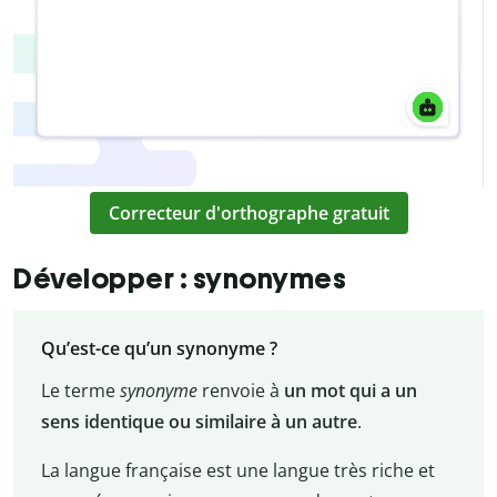
Correcteur d'orthographe gratuit
Développer : synonymes
Qu’est-ce qu’un synonyme ?
Le terme
synonyme
renvoie à
un mot qui a un
sens identique ou similaire à un autre
.
La langue française est une langue très riche et