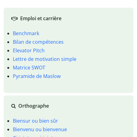
Emploi et carrière
Benchmark
Bilan de compétences
Elevator Pitch
Lettre de motivation simple
Matrice SWOT
Pyramide de Maslow
Orthographe
Biensur ou bien sûr
Bienvenu ou bienvenue