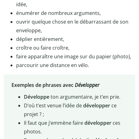
idée,
énumérer de nombreux arguments,
ouvrir quelque chose en le débarrassant de son
enveloppe,
déplier entièrement,
croître ou faire croître,
faire apparaître une image sur du papier (photo),
parcourir une distance en vélo.
Exemples de phrases avec
Développer
Développe
ton argumentaire, je t’en prie.
D’où t’est venue l’idée de
développer
ce
projet ? ;
Il faut que j’emmène faire
développer
ces
photos.