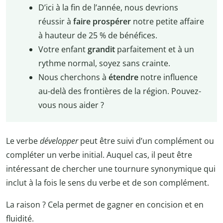
D’ici à la fin de l’année, nous devrions
réussir à
faire prospérer
notre petite affaire
à hauteur de 25 % de bénéfices.
Votre enfant
grandit
parfaitement et à un
rythme normal, soyez sans crainte.
Nous cherchons à
étendre
notre influence
au-delà des frontières de la région. Pouvez-
vous nous aider ?
Le verbe
développer
peut être suivi d’un complément ou
compléter un verbe initial. Auquel cas, il peut être
intéressant de chercher une tournure synonymique qui
inclut à la fois le sens du verbe et de son complément.
La raison ? Cela permet de gagner en concision et en
fluidité.