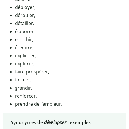
déployer,
dérouler,
détailler,
élaborer,
enrichir,
étendre,
expliciter,
explorer,
faire prospérer,
former,
grandir,
renforcer,
prendre de l’ampleur.
Synonymes de
développer
: exemples