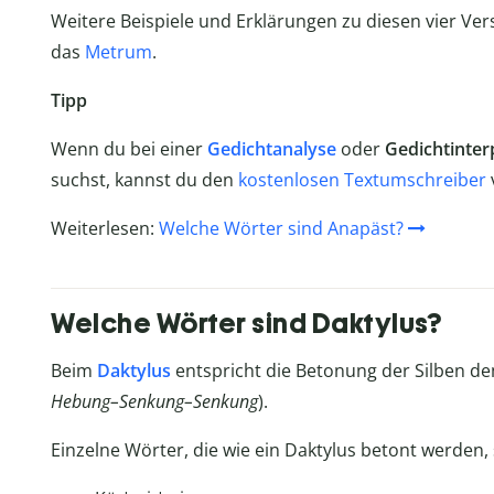
Weitere Beispiele und Erklärungen zu diesen vier Ver
das
Metrum
.
Tipp
Wenn du bei einer
Gedichtanalyse
oder
Gedichtinter
suchst, kannst du den
kostenlosen Textumschreiber
Weiterlesen:
Welche Wörter sind Anapäst?
Welche Wörter sind Daktylus?
Beim
Daktylus
entspricht die Betonung der Silben 
Hebung–Senkung–Senkung
).
Einzelne Wörter, die wie ein Daktylus betont werden, s