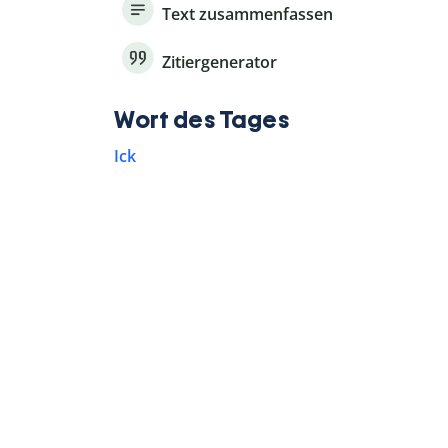
Text zusammenfassen
Zitiergenerator
Wort des Tages
Ick