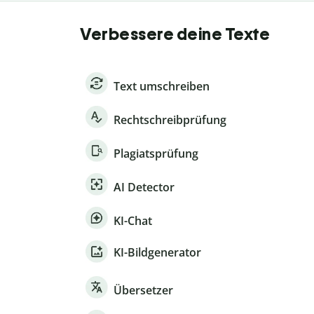
Verbessere deine Texte
Text umschreiben
Rechtschreibprüfung
Plagiatsprüfung
AI Detector
KI-Chat
KI-Bildgenerator
Übersetzer