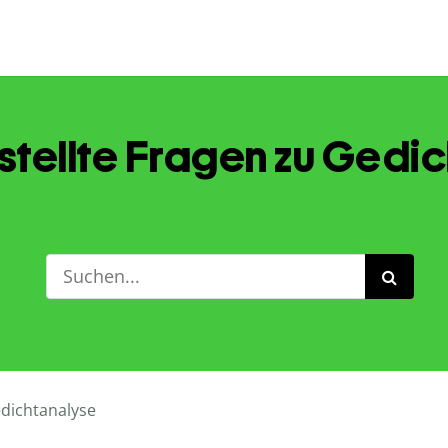
stellte Fragen zu Gedi
dichtanalyse