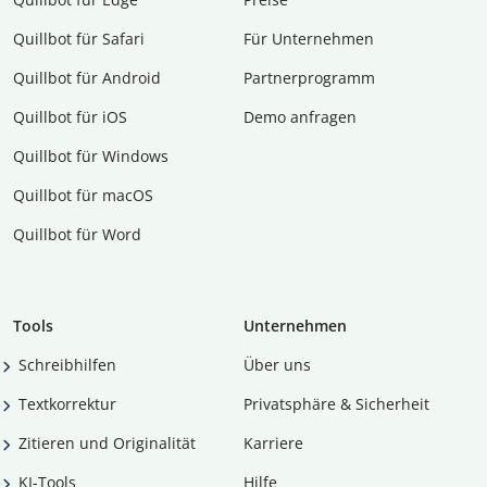
Quillbot für Safari
Für Unternehmen
Quillbot für Android
Partnerprogramm
Quillbot für iOS
Demo anfragen
Quillbot für Windows
Quillbot für macOS
Quillbot für Word
Tools
Unternehmen
Schreibhilfen
Über uns
Textkorrektur
Privatsphäre & Sicherheit
Zitieren und Originalität
Karriere
KI-Tools
Hilfe