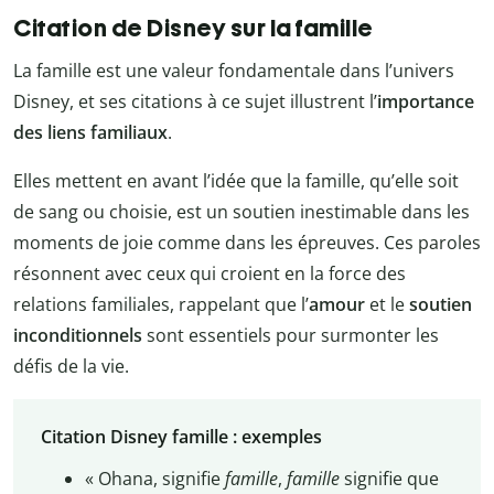
Citation de Disney sur la famille
La famille est une valeur fondamentale dans l’univers
Disney, et ses citations à ce sujet illustrent l’
importance
des liens familiaux
.
Elles mettent en avant l’idée que la famille, qu’elle soit
de sang ou choisie, est un soutien inestimable dans les
moments de joie comme dans les épreuves. Ces paroles
résonnent avec ceux qui croient en la force des
relations familiales, rappelant que l’
amour
et le
soutien
inconditionnels
sont essentiels pour surmonter les
défis de la vie.
Citation Disney famille : exemples
« Ohana, signifie
famille
,
famille
signifie que