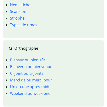
Hémistiche
Scansion
Strophe
Types de rimes
Orthographe
Biensur ou bien sûr
Bienvenu ou bienvenue
Ci-joint ou ci-joints
Merci de ou merci pour
Un ou une après-midi
Weekend ou week-end