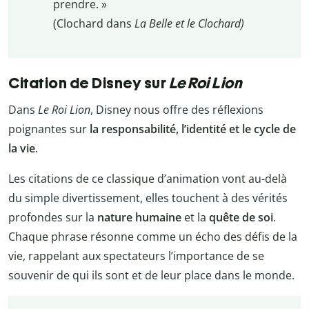
prendre. »
(Clochard dans
La Belle et le Clochard)
Citation de Disney sur
Le Roi Lion
Dans
Le Roi Lion
, Disney nous offre des réflexions
poignantes sur
la responsabilité, l’identité et le cycle de
la vie
.
Les citations de ce classique d’animation vont au-delà
du simple divertissement, elles touchent à des vérités
profondes sur la
nature humaine
et la
quête de soi
.
Chaque phrase résonne comme un écho des défis de la
vie, rappelant aux spectateurs l’importance de se
souvenir de qui ils sont et de leur place dans le monde.