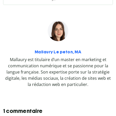
Mallaury Le peton, MA
Mallaury est titulaire d’un master en marketing et
communication numérique et se passionne pour la
langue française. Son expertise porte sur la stratégie
digitale, les médias sociaux, la création de sites web et
la rédaction web en particulier.
1 commentaire