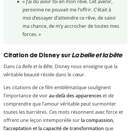
« J’ai dû avoir foi en mon rêve. Cet avenir,
personne ne pouvait me l’offrir. C’était à
moi d’essayer d’atteindre ce rêve, de saisir
ma chance, de m’y accrocher de toutes mes
forces. »
Citation de Disney sur
La belle et la bête
Dans
La Belle et la Bête
, Disney nous enseigne que la
véritable beauté réside dans le cœur.
Les citations de ce film emblématique soulignent
l’importance de voir
au-delà des apparences
et de
comprendre que l’amour véritable peut surmonter
toutes les barrières. Ces mots résonnent avec force et
offrent une leçon intemporelle sur
la compassion,
l’acceptation et la capacité de transformation
que