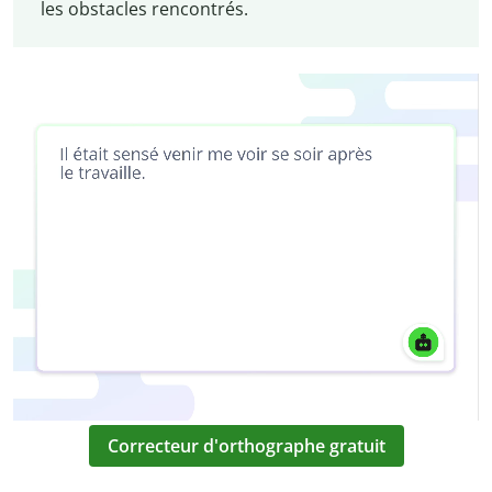
les obstacles rencontrés.
Correcteur d'orthographe gratuit