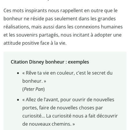
Ces mots inspirants nous rappellent en outre que le
bonheur ne réside pas seulement dans les grandes
réalisations, mais aussi dans les connexions humaines
et les souvenirs partagés, nous incitant à adopter une
attitude positive face à la vie.
Citation Disney bonheur : exemples
« Rêve ta vie en couleur, c’est le secret du
bonheur. »
(
Peter Pan
)
« Allez de l’avant, pour ouvrir de nouvelles
portes, faire de nouvelles choses par
curiosité… La curiosité nous a fait découvrir
de nouveaux chemins. »