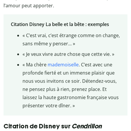
l’amour peut apporter.
Citation Disney La belle et la bête : exemples
« C’est vrai, c’est étrange comme on change,
sans même y penser… »
« Je veux vivre autre chose que cette vie. »
« Ma chère
mademoiselle
. C’est avec une
profonde fierté et un immense plaisir que
nous vous invitons ce soir. Détendez-vous,
ne pensez plus à rien, prenez place. Et
laissez la haute gastronomie française vous
présenter votre dîner. »
Citation de Disney sur
Cendrillon