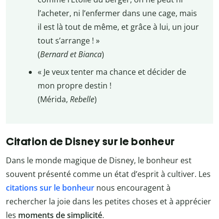
l’acheter, ni l’enfermer dans une cage, mais
il est là tout de même, et grâce à lui, un jour
tout s’arrange ! »
(
Bernard et Bianca
)
« Je veux tenter ma chance et décider de
mon propre destin !
(Mérida,
Rebelle
)
Citation de Disney sur le bonheur
Dans le monde magique de Disney, le bonheur est
souvent présenté comme un état d’esprit à cultiver. Les
citations sur le bonheur
nous encouragent à
rechercher la joie dans les petites choses et à apprécier
les
moments de simplicité
.