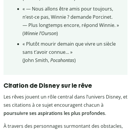
« — Nous allons être amis pour toujours,
n’est-ce pas, Winnie ? demande Porcinet.
— Plus longtemps encore, répond Winnie. »
(
Winnie l’Ourson
)
« Plutôt mourir demain que vivre un siècle
sans t’avoir connue… »
(John Smith,
Pocahontas
)
Citation de Disney sur le rêve
Les rêves jouent un rôle central dans l’univers Disney, et
ses citations à ce sujet encouragent chacun à
poursuivre ses aspirations les plus profondes
.
À travers des personnages surmontant des obstacles,