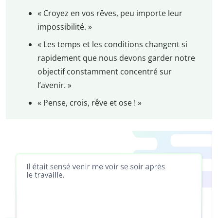
« Croyez en vos rêves, peu importe leur
impossibilité. »
« Les temps et les conditions changent si
rapidement que nous devons garder notre
objectif constamment concentré sur
l’avenir. »
« Pense, crois, rêve et ose ! »