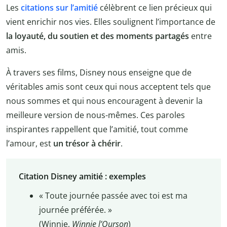
Les
citations sur l’amitié
célèbrent ce lien précieux qui
vient enrichir nos vies. Elles soulignent l’importance de
la loyauté, du soutien et des moments partagés
entre
amis.
À travers ses films, Disney nous enseigne que de
véritables amis sont ceux qui nous acceptent tels que
nous sommes et qui nous encouragent à devenir la
meilleure version de nous-mêmes. Ces paroles
inspirantes rappellent que l’amitié, tout comme
l’amour, est
un trésor à chérir
.
Citation Disney amitié : exemples
« Toute journée passée avec toi est ma
journée préférée. »
(Winnie,
Winnie l’Ourson
)