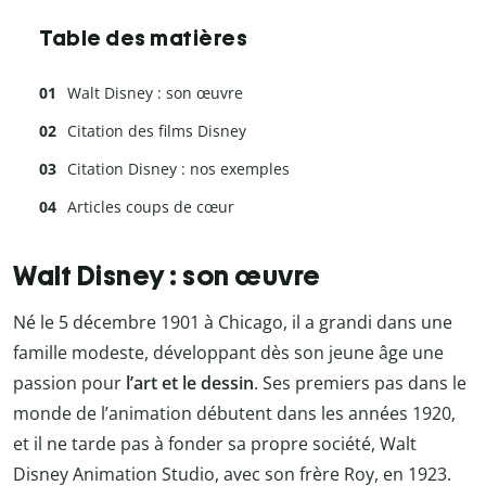
Table des matières
Walt Disney : son œuvre
Citation des films Disney
Citation Disney : nos exemples
Articles coups de cœur
Walt Disney : son œuvre
Né le 5 décembre 1901 à Chicago, il a grandi dans une
famille modeste, développant dès son jeune âge une
passion pour
l’art et le dessin
. Ses premiers pas dans le
monde de l’animation débutent dans les années 1920,
et il ne tarde pas à fonder sa propre société, Walt
Disney Animation Studio, avec son frère Roy, en 1923.