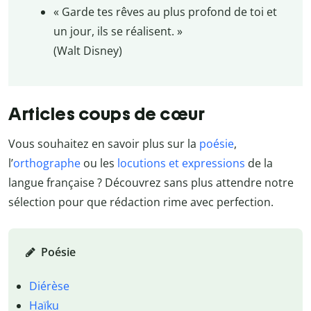
« Garde tes rêves au plus profond de toi et
un jour, ils se réalisent. »
(Walt Disney)
Articles coups de cœur
Vous souhaitez en savoir plus sur la
poésie
,
l’
orthographe
ou les
locutions et expressions
de la
langue française ? Découvrez sans plus attendre notre
sélection pour que rédaction rime avec perfection.
Poésie
Diérèse
Haïku