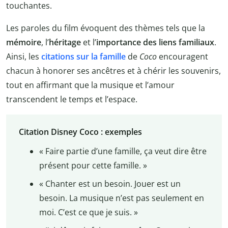
touchantes.
Les paroles du film évoquent des thèmes tels que la
mémoire
, l’
héritage
et l’
importance des liens familiaux
.
Ainsi, les
citations sur la famille
de
Coco
encouragent
chacun à honorer ses ancêtres et à chérir les souvenirs,
tout en affirmant que la musique et l’amour
transcendent le temps et l’espace.
Citation Disney Coco : exemples
« Faire partie d’une famille, ça veut dire être
présent pour cette famille. »
« Chanter est un besoin. Jouer est un
besoin. La musique n’est pas seulement en
moi. C’est ce que je suis. »