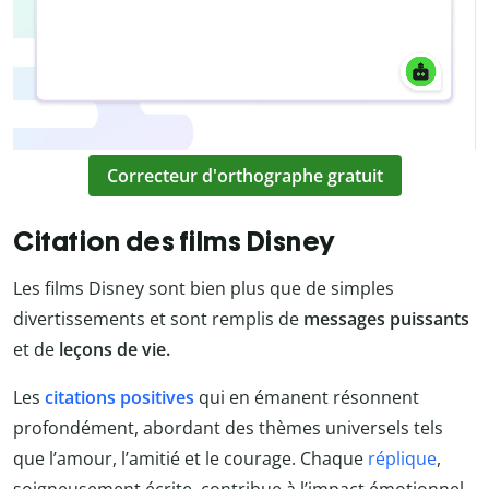
Correcteur d'orthographe gratuit
Citation des films Disney
Les films Disney sont bien plus que de simples
divertissements et sont remplis de
messages puissants
et de
leçons de vie.
Les
citations positives
qui en émanent résonnent
profondément, abordant des thèmes universels tels
que l’amour, l’amitié et le courage. Chaque
réplique
,
soigneusement écrite, contribue à l’impact émotionnel