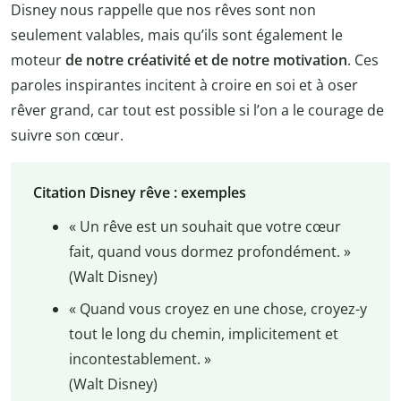
Disney nous rappelle que nos rêves sont non
seulement valables, mais qu’ils sont également le
moteur
de notre créativité et de notre motivation
. Ces
paroles inspirantes incitent à croire en soi et à oser
rêver grand, car tout est possible si l’on a le courage de
suivre son cœur.
Citation Disney rêve : exemples
« Un rêve est un souhait que votre cœur
fait, quand vous dormez profondément. »
(Walt Disney)
« Quand vous croyez en une chose, croyez-y
tout le long du chemin, implicitement et
incontestablement. »
(Walt Disney)