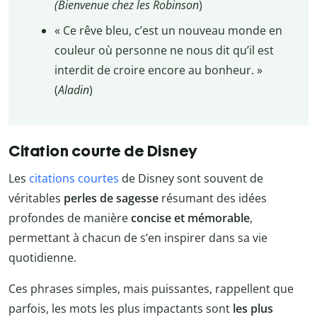
(Bienvenue chez les Robinson
)
« Ce rêve bleu, c’est un nouveau monde en
couleur où personne ne nous dit qu’il est
interdit de croire encore au bonheur. »
(
Aladin
)
Citation courte de Disney
Les
citations courtes
de Disney sont souvent de
véritables
perles de sagesse
résumant des idées
profondes de manière
concise et mémorable
,
permettant à chacun de s’en inspirer dans sa vie
quotidienne.
Ces phrases simples, mais puissantes, rappellent que
parfois, les mots les plus impactants sont
les plus