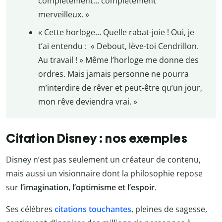
complètement… complètement
merveilleux. »
« Cette horloge… Quelle rabat-joie ! Oui, je
t’ai entendu : « Debout, lève-toi Cendrillon.
Au travail ! » Même l’horloge me donne des
ordres. Mais jamais personne ne pourra
m’interdire de rêver et peut-être qu’un jour,
mon rêve deviendra vrai. »
Citation Disney : nos exemples
Disney n’est pas seulement un créateur de contenu,
mais aussi un visionnaire dont la philosophie repose
sur
l’imagination, l’optimisme et l’espoir
.
Ses célèbres
citations touchantes
, pleines de sagesse,