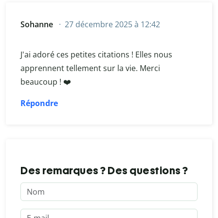
Sohanne
27 décembre 2025 à 12:42
J'ai adoré ces petites citations ! Elles nous
apprennent tellement sur la vie. Merci
beaucoup ! ❤️
Répondre
Des remarques ? Des questions ?