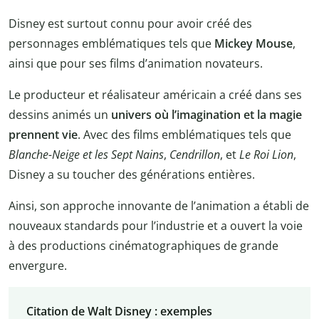
Disney est surtout connu pour avoir créé des
personnages emblématiques tels que
Mickey Mouse
,
ainsi que pour ses films d’animation novateurs.
Le producteur et réalisateur américain a créé dans ses
dessins animés un
univers où l’imagination et la magie
prennent vie
. Avec des films emblématiques tels que
Blanche-Neige et les Sept Nains
,
Cendrillon
, et
Le Roi Lion
,
Disney a su toucher des générations entières.
Ainsi, son approche innovante de l’animation a établi de
nouveaux standards pour l’industrie et a ouvert la voie
à des productions cinématographiques de grande
envergure.
Citation de Walt Disney : exemples