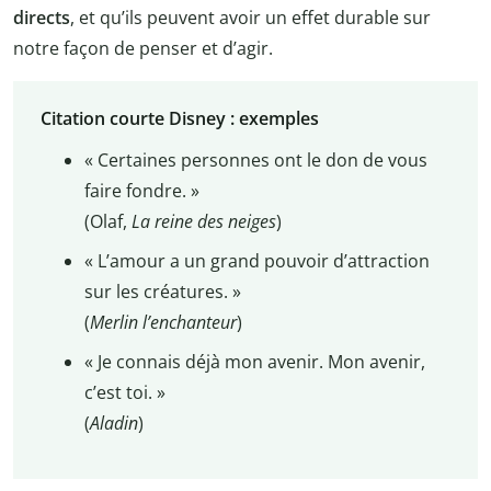
directs
, et qu’ils peuvent avoir un effet durable sur
notre façon de penser et d’agir.
Citation courte Disney : exemples
« Certaines personnes ont le don de vous
faire fondre. »
(Olaf,
La reine des neiges
)
« L’amour a un grand pouvoir d’attraction
sur les créatures. »
(
Merlin l’enchanteur
)
« Je connais déjà mon avenir. Mon avenir,
c’est toi. »
(
Aladin
)