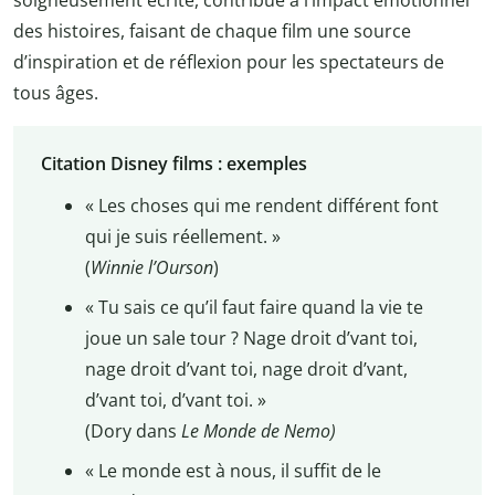
des histoires, faisant de chaque film une source
d’inspiration et de réflexion pour les spectateurs de
tous âges.
Citation Disney films : exemples
« Les choses qui me rendent différent font
qui je suis réellement. »
(
Winnie l’Ourson
)
« Tu sais ce qu’il faut faire quand la vie te
joue un sale tour ? Nage droit d’vant toi,
nage droit d’vant toi, nage droit d’vant,
d’vant toi, d’vant toi. »
(Dory dans
Le Monde de Nemo)
« Le monde est à nous, il suffit de le