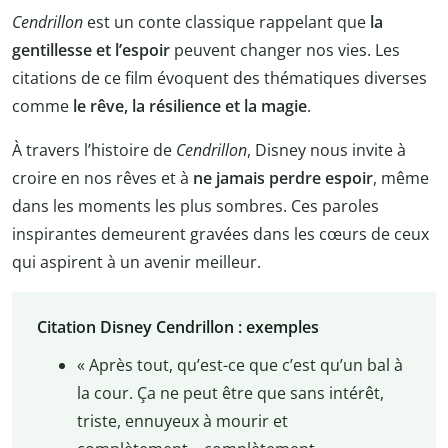
Cendrillon
est un conte classique rappelant que
la
gentillesse et l’espoir
peuvent changer nos vies. Les
citations de ce film évoquent des thématiques diverses
comme
le rêve, la résilience et la magie
.
À travers l’histoire de
Cendrillon
, Disney nous invite à
croire en nos rêves et à
ne jamais perdre espoir
, même
dans les moments les plus sombres. Ces paroles
inspirantes demeurent gravées dans les cœurs de ceux
qui aspirent à un avenir meilleur.
Citation Disney Cendrillon : exemples
« Après tout, qu’est-ce que c’est qu’un bal à
la cour. Ça ne peut être que sans intérêt,
triste, ennuyeux à mourir et