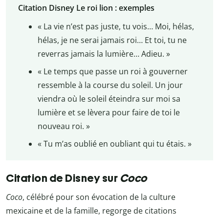
Citation Disney Le roi lion : exemples
« La vie n’est pas juste, tu vois… Moi, hélas,
hélas, je ne serai jamais roi… Et toi, tu ne
reverras jamais la lumière… Adieu. »
« Le temps que passe un roi à gouverner
ressemble à la course du soleil. Un jour
viendra où le soleil éteindra sur moi sa
lumière et se lèvera pour faire de toi le
nouveau roi. »
« Tu m’as oublié en oubliant qui tu étais. »
Citation de Disney sur
Coco
Coco
, célébré pour son évocation de la culture
mexicaine et de la famille, regorge de citations