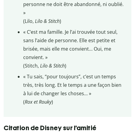
personne ne doit être abandonné, ni oublié.
»
(Lilo,
Lilo & Stitch
)
« C’est ma famille. Je l’ai trouvée tout seul,
sans l’aide de personne. Elle est petite et
brisée, mais elle me convient… Oui, me
convient. »
(Stitch,
Lilo & Stitch
)
« Tu sais, “pour toujours”, c’est un temps
très, très long. Et le temps a une façon bien
à lui de changer les choses… »
(
Rox et Rouky
)
Citation de Disney sur l’amitié