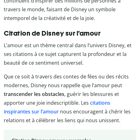
continuent d’inspirer des millions de personnes à
travers le monde, faisant de Disney un symbole
intemporel de la créativité et de la joie.
Citation de Disney sur l’amour
L’amour est un thème central dans l’univers Disney, et
ses citations à ce sujet capturent la profondeur et la
beauté de ce sentiment universel.
Que ce soit à travers des contes de fées ou des récits
modernes, Disney nous rappelle que l’amour peut
transcender les obstacles
, guérir les blessures et
apporter une joie indescriptible. Les
citations
inspirantes sur l’amour
nous encouragent à chérir les
relations et à célébrer les liens qui nous unissent.