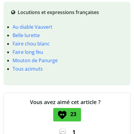
Locutions et expressions françaises
Au diable Vauvert
Belle lurette
Faire chou blanc
Faire long feu
Mouton de Panurge
Tous azimuts
Vous avez aimé cet article ?
23
1