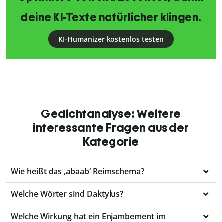
deine KI-Texte natürlicher klingen.
KI-Humanizer kostenlos testen
Gedichtanalyse: Weitere
interessante Fragen aus der
Kategorie
Wie heißt das ‚abaab‘ Reimschema?
Welche Wörter sind Daktylus?
Welche Wirkung hat ein Enjambement im