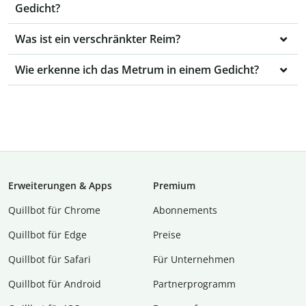
Gedicht?
Was ist ein verschränkter Reim?
Wie erkenne ich das Metrum in einem Gedicht?
Erweiterungen & Apps
Premium
Quillbot für Chrome
Abon­ne­ments
Quillbot für Edge
Preise
Quillbot für Safari
Für Unternehmen
Quillbot für Android
Partnerprogramm