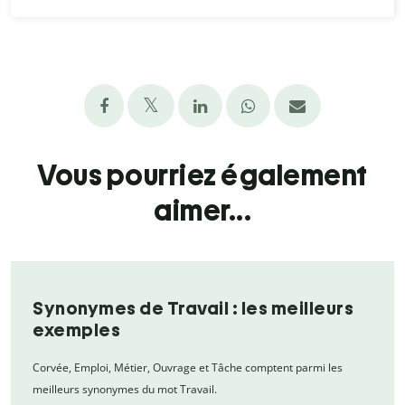
Vous pourriez également
aimer...
Synonymes de Travail : les meilleurs
exemples
Corvée, Emploi, Métier, Ouvrage et Tâche comptent parmi les
meilleurs synonymes du mot Travail.