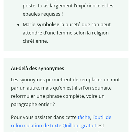
poste, tu as largement l’expérience et les
épaules requises !
Marie
symbolise
la pureté que l’on peut
attendre d’une femme selon la religion
chrétienne.
Au-delà des synonymes
Les synonymes permettent de remplacer un mot
par un autre, mais qu’en est-il si l’on souhaite
reformuler une phrase complète, voire un
paragraphe entier ?
Pour vous assister dans cette
tâche
,
l’outil de
reformulation de texte Quillbot gratuit
est