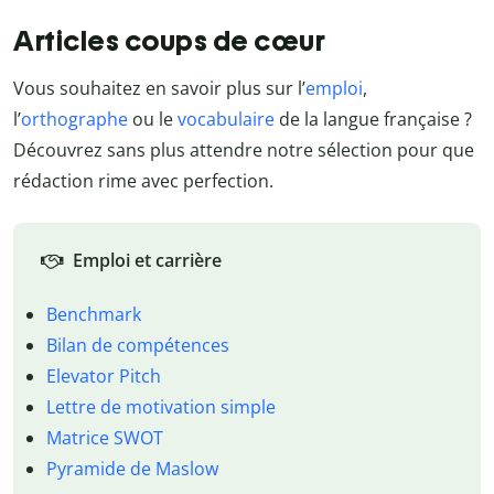
Articles coups de cœur
Vous souhaitez en savoir plus sur l’
emploi
,
l’
orthographe
ou le
vocabulaire
de la langue française ?
Découvrez sans plus attendre notre sélection pour que
rédaction rime avec perfection.
Emploi et carrière
Benchmark
Bilan de compétences
Elevator Pitch
Lettre de motivation simple
Matrice SWOT
Pyramide de Maslow