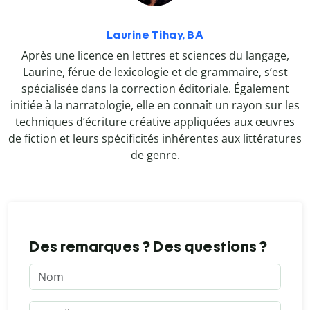
Laurine Tihay, BA
Après une licence en lettres et sciences du langage,
Laurine, férue de lexicologie et de grammaire, s’est
spécialisée dans la correction éditoriale. Également
initiée à la narratologie, elle en connaît un rayon sur les
techniques d’écriture créative appliquées aux œuvres
de fiction et leurs spécificités inhérentes aux littératures
de genre.
Des remarques ? Des questions ?