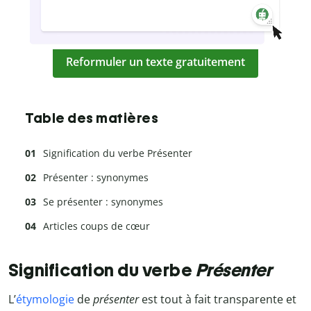
Reformuler un texte gratuitement
Table des matières
Signification du verbe Présenter
Présenter : synonymes
Se présenter : synonymes
Articles coups de cœur
Signification du verbe
Présenter
L’
étymologie
de
présenter
est tout à fait transparente et