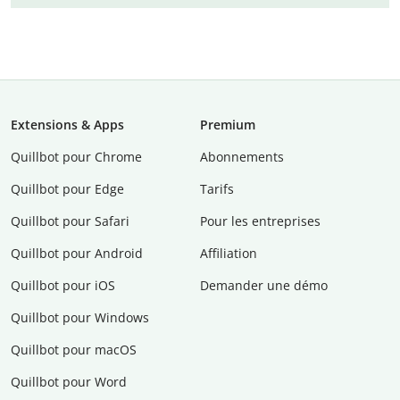
Extensions & Apps
Premium
Quillbot pour Chrome
Abonnements
Quillbot pour Edge
Tarifs
Quillbot pour Safari
Pour les entreprises
Quillbot pour Android
Affiliation
Quillbot pour iOS
Demander une démo
Quillbot pour Windows
Quillbot pour macOS
Quillbot pour Word