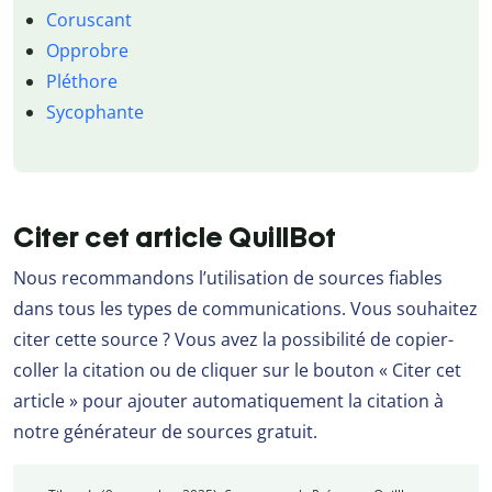
Coruscant
Opprobre
Pléthore
Sycophante
Citer cet article QuillBot
Nous recommandons l’utilisation de sources fiables
dans tous les types de communications. Vous souhaitez
citer cette source ? Vous avez la possibilité de copier-
coller la citation ou de cliquer sur le bouton « Citer cet
article » pour ajouter automatiquement la citation à
notre générateur de sources gratuit.