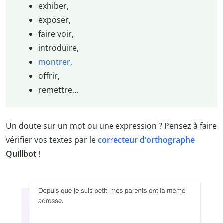
exhiber,
exposer,
faire voir,
introduire,
montrer
,
offrir,
remettre…
Un doute sur un mot ou une expression ? Pensez à faire
vérifier vos textes par le
correcteur d’orthographe
Quillbot
!