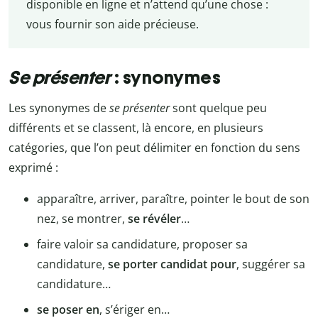
disponible en ligne et n’attend qu’une chose :
vous fournir son aide précieuse.
Se présenter
: synonymes
Les synonymes de
se présenter
sont quelque peu
différents et se classent, là encore, en plusieurs
catégories, que l’on peut délimiter en fonction du sens
exprimé :
apparaître, arriver, paraître, pointer le bout de son
nez, se montrer,
se révéler
…
faire valoir sa candidature, proposer sa
candidature,
se porter candidat pour
, suggérer sa
candidature…
se poser en
, s’ériger en…