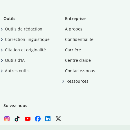
Outils
Entreprise
Outils de rédaction
À propos
Correction linguistique
Confidentialité
Citation et originalité
Carrière
Outils d’IA
Centre d’aide
Autres outils
Contactez-nous
Ressources
Suivez-nous