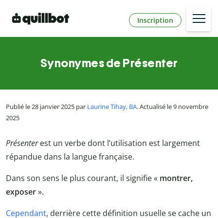
Inscription
Synonymes de Présenter
Publié le 28 janvier 2025 par
Laurine Tihay, BA
. Actualisé le 9 novembre
2025
Présenter
est un verbe dont l’utilisation est largement
répandue dans la langue française.
Dans son sens le plus courant, il signifie «
montrer,
exposer
».
Cependant
, derrière cette définition usuelle se cache un