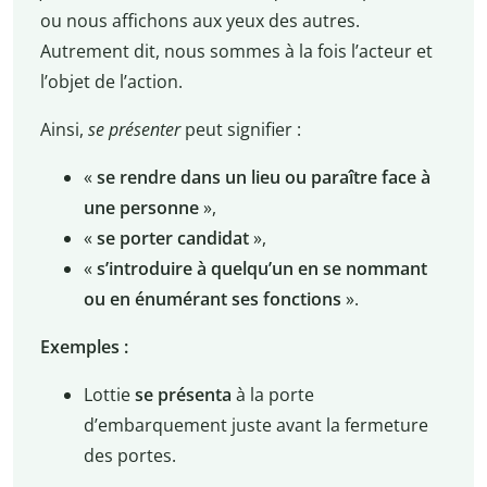
ou nous affichons aux yeux des autres.
Autrement dit, nous sommes à la fois l’acteur et
l’objet de l’action.
Ainsi,
se présenter
peut signifier :
«
se rendre dans un lieu ou paraître face à
une personne
»,
«
se porter candidat
»,
«
s’introduire à quelqu’un en se nommant
ou en énumérant ses fonctions
».
Exemples :
Lottie
se présenta
à la porte
d’embarquement juste avant la fermeture
des portes.