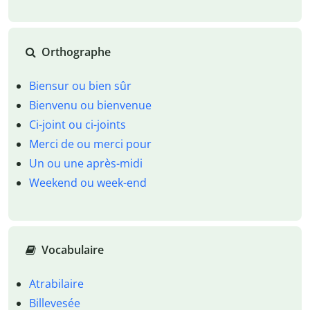
Orthographe
Biensur ou bien sûr
Bienvenu ou bienvenue
Ci-joint ou ci-joints
Merci de ou merci pour
Un ou une après-midi
Weekend ou week-end
Vocabulaire
Atrabilaire
Billevesée