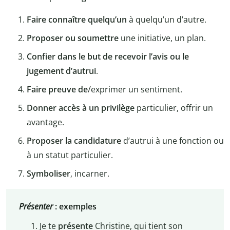
Faire connaître quelqu’un
à quelqu’un d’autre.
Proposer ou soumettre
une initiative, un plan.
Confier dans le but de recevoir l’avis ou le
jugement d’autrui
.
Faire preuve de
/exprimer un sentiment.
Donner accès à un privilège
particulier, offrir un
avantage.
Proposer la candidature
d’autrui à une fonction ou
à un statut particulier.
Symboliser
, incarner.
Présenter
: exemples
Je te
présente
Christine, qui tient son