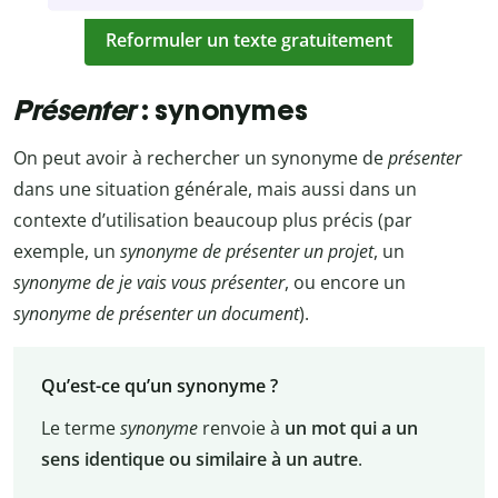
Reformuler un texte gratuitement
Présenter
: synonymes
On peut avoir à rechercher un synonyme de
présenter
dans une situation générale, mais aussi dans un
contexte d’utilisation beaucoup plus précis (par
exemple, un
synonyme de présenter un projet
, un
synonyme de je vais vous présenter
, ou encore un
synonyme de présenter un document
).
Qu’est-ce qu’un synonyme ?
Le terme
synonyme
renvoie à
un mot qui a un
sens identique ou similaire à un autre
.