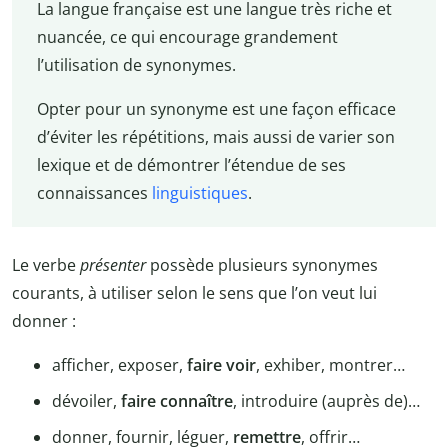
La langue française est une langue très riche et
nuancée, ce qui encourage grandement
l’utilisation de synonymes.
Opter pour un synonyme est une façon efficace
d’éviter les répétitions, mais aussi de varier son
lexique et de démontrer l’étendue de ses
connaissances
linguistiques
.
Le verbe
présenter
possède plusieurs synonymes
courants, à utiliser selon le sens que l’on veut lui
donner :
afficher, exposer,
faire voir
, exhiber, montrer…
dévoiler,
faire connaître
, introduire (auprès de)…
donner, fournir, léguer,
remettre
, offrir…