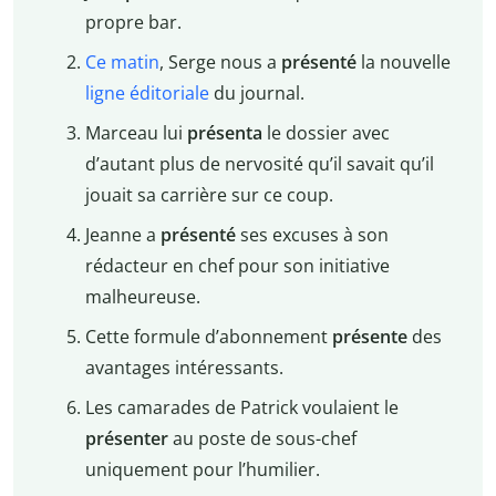
propre bar.
Ce matin
, Serge nous a
présenté
la nouvelle
ligne éditoriale
du journal.
Marceau lui
présenta
le dossier avec
d’autant plus de nervosité qu’il savait qu’il
jouait sa carrière sur ce coup.
Jeanne a
présenté
ses excuses à son
rédacteur en chef pour son initiative
malheureuse.
Cette formule d’abonnement
présente
des
avantages intéressants.
Les camarades de Patrick voulaient le
présenter
au poste de sous-chef
uniquement pour l’humilier.