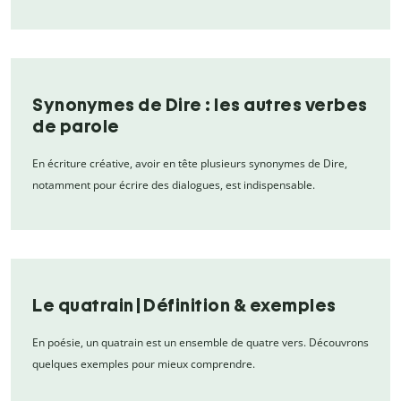
Synonymes de Dire : les autres verbes
de parole
En écriture créative, avoir en tête plusieurs synonymes de Dire,
notamment pour écrire des dialogues, est indispensable.
Le quatrain | Définition & exemples
En poésie, un quatrain est un ensemble de quatre vers. Découvrons
quelques exemples pour mieux comprendre.