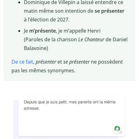
Dominique de Villepin a laissé entendre ce
matin même son intention de
se présenter
à l’élection de 2027.
Je
m’présente
, je m’appelle Henri
(Paroles de la chanson
Le Chanteur
de Daniel
Balavoine)
De ce fait
,
présenter
et
se présenter
ne possèdent
pas les mêmes synonymes.