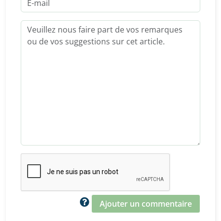
Ajouter un commentaire