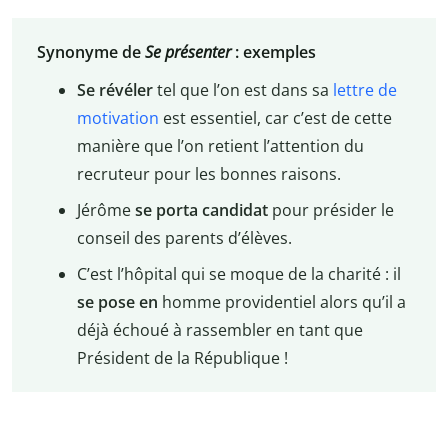
Synonyme de
Se présenter
: exemples
Se révéler
tel que l’on est dans sa
lettre de
motivation
est essentiel, car c’est de cette
manière que l’on retient l’attention du
recruteur pour les bonnes raisons.
Jérôme
se porta candidat
pour présider le
conseil des parents d’élèves.
C’est l’hôpital qui se moque de la charité : il
se pose en
homme providentiel alors qu’il a
déjà échoué à rassembler en tant que
Président de la République !