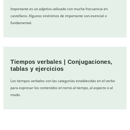
Importante es un adjetivo utilizado con mucha frecuencia en
castellano. Algunos sinónimos de importante son esencial o
fundamental.
Tiempos verbales | Conjugaciones,
tablas y ejercicios
Los tiempos verbales son las categorías establecidas en el verbo
para expresar los contenidos en torno al tiempo, al aspecto o al
modo.