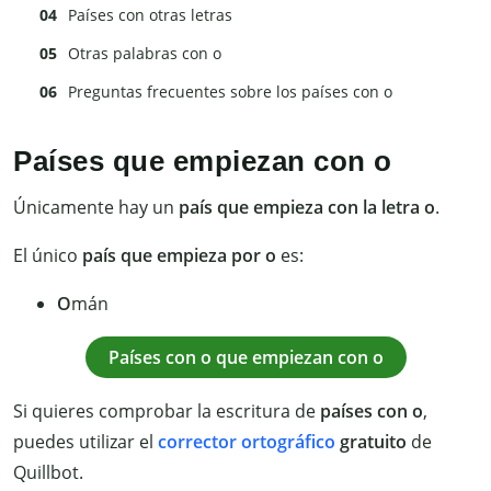
Países con otras letras
Otras palabras con o
Preguntas frecuentes sobre los países con o
Países que empiezan con o
Únicamente hay un
país que empieza con la letra o
.
El único
país que empieza por o
es:
O
mán
Países con o que empiezan con o
Si quieres comprobar la escritura de
países con o
,
puedes utilizar el
corrector ortográfico
gratuito
de
Quillbot.