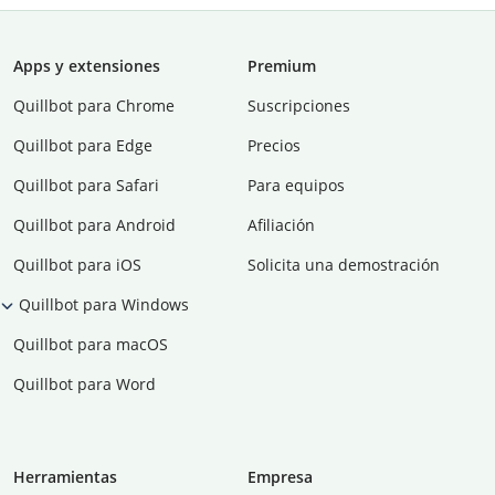
Apps y extensiones
Premium
Quillbot para Chrome
Suscripciones
Quillbot para Edge
Precios
Quillbot para Safari
Para equipos
Quillbot para Android
Afiliación
Quillbot para iOS
Solicita una demostración
Quillbot para Windows
Quillbot para macOS
Quillbot para Word
Herramientas
Empresa