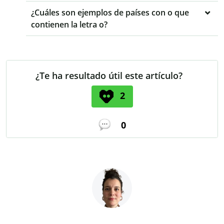
¿Cuáles son ejemplos de países con o que
contienen la letra o?
¿Te ha resultado útil este artículo?
2
0