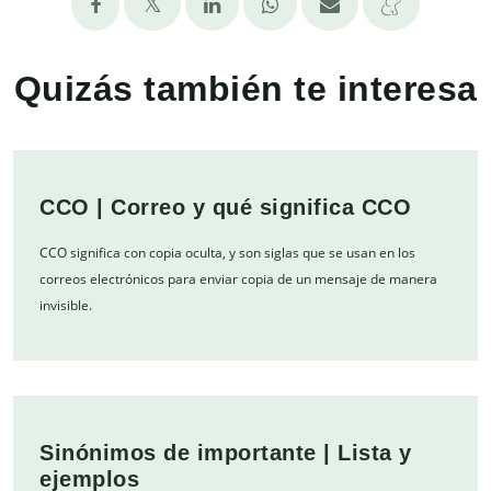
Quizás también te interesa
CCO | Correo y qué significa CCO
CCO significa con copia oculta, y son siglas que se usan en los
correos electrónicos para enviar copia de un mensaje de manera
invisible.
Sinónimos de importante | Lista y
ejemplos