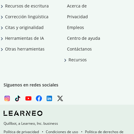
Recursos de escritura
Acerca de
Corrección lingüística
Privacidad
Citas y originalidad
Empleos
Herramientas de IA
Centro de ayuda
Otras herramientas
Contáctanos
Recursos
Síguenos en redes sociales
Quillbot, a Learneo, Inc. business
Política de privacidad
Condiciones de uso
Política de derechos de