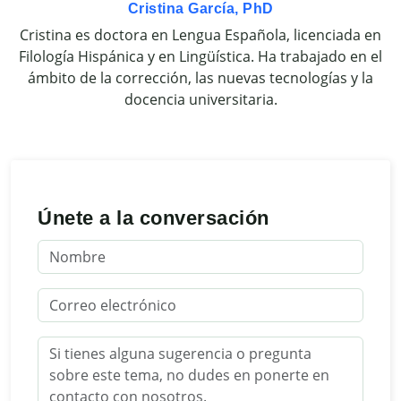
Cristina García, PhD
Cristina es doctora en Lengua Española, licenciada en
Filología Hispánica y en Lingüística. Ha trabajado en el
ámbito de la corrección, las nuevas tecnologías y la
docencia universitaria.
Únete a la conversación