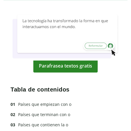
Parafrasea textos gratis
Tabla de contenidos
Países que empiezan con o
Países que terminan con o
Países que contienen la o