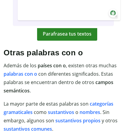
Parafrasea tus textos
Otras palabras con o
Además de los
países con o
, existen otras muchas
palabras con o
con diferentes significados. Estas
palabras se encuentran dentro de otros
campos
semánticos
.
La mayor parte de estas palabras son
categorías
gramaticales
como
sustantivos
o
nombres
. Sin
embargo, algunos son
sustantivos propios
y otros
sustantivos comunes
.