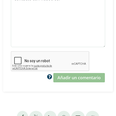
Añadir un comentario